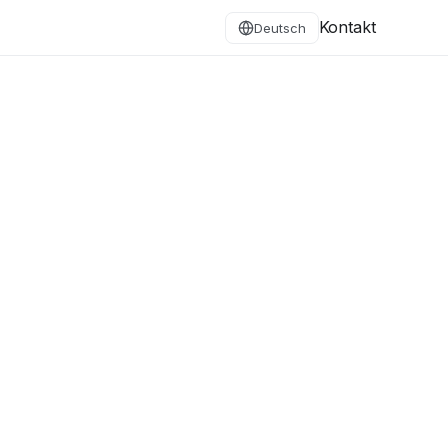
Kontakt
Deutsch