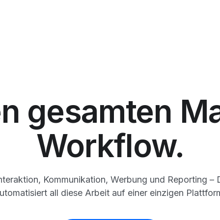
den gesamten Ma
Workflow.
Interaktion, Kommunikation, Werbung und Reporting – D
utomatisiert all diese Arbeit auf einer einzigen Plattfor