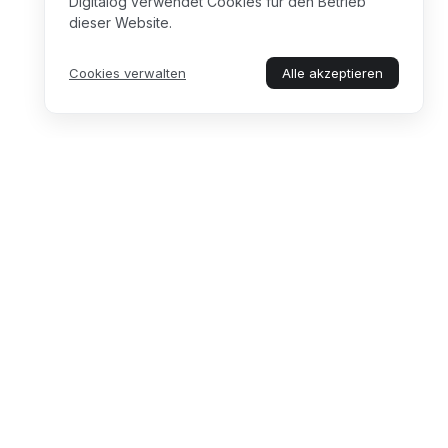
Digitalog verwendet Cookies für den Betrieb
dieser Website.
Cookies verwalten
Alle akzeptieren