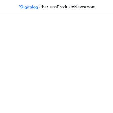
Zum Inhalt springen
Über uns
Produkte
Newsroom