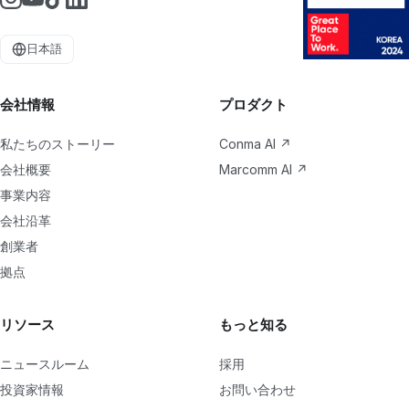
日本語
会社情報
プロダクト
私たちのストーリー
Conma AI
↗
会社概要
Marcomm AI
↗
事業内容
会社沿革
創業者
拠点
リソース
もっと知る
ニュースルーム
採用
投資家情報
お問い合わせ