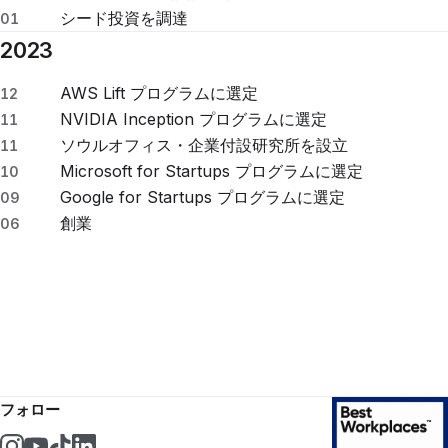
シード投資を調達
01
2023
AWS Lift プログラムに選定
12
NVIDIA Inception プログラムに選定
11
ソウルオフィス・企業付設研究所を設立
11
Microsoft for Startups プログラムに選定
10
Google for Startups プログラムに選定
09
創業
06
フォロー